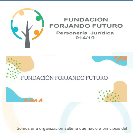
Somos una organización salteña que nació a principios del