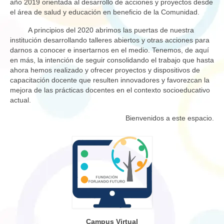
año 2019 orientada al desarrollo de acciones y proyectos desde
el área de salud y educación en beneficio de la Comunidad.
A principios del 2020 abrimos las puertas de nuestra
institución desarrollando talleres abiertos y otras acciones para
darnos a conocer e insertarnos en el medio. Tenemos, de aquí
en más, la intención de seguir consolidando el trabajo que hasta
ahora hemos realizado y ofrecer proyectos y dispositivos de
capacitación docente que resulten innovadores y favorezcan la
mejora de las prácticas docentes en el contexto socioeducativo
actual.
Bienvenidos a este espacio.
Campus Virtual