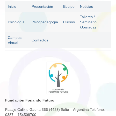
Inicio
Presentación
Equipo
Noticias
Talleres /
Psicología
Psicopedagogía
Cursos
Seminario
/Jornadas
Campus
Contactos
Virtual
Fundación Forjando Futuro
Pasaje Calixto Gauna 366 (4423) Salta – Argentina Telefono:
0387 – 154508700