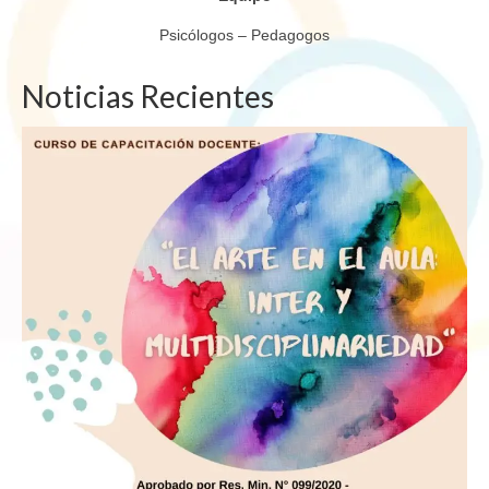
Psicólogos – Pedagogos
Noticias Recientes