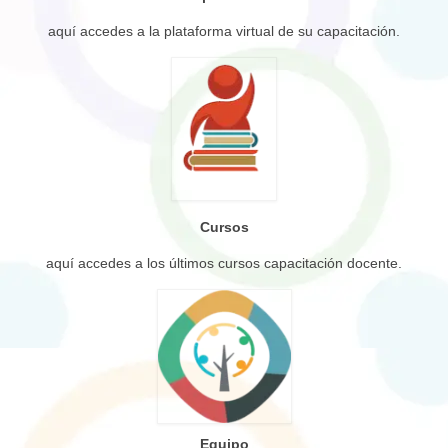
aquí accedes a la plataforma virtual de su capacitación.
Cursos
aquí accedes a los últimos cursos capacitación docente.
Equipo